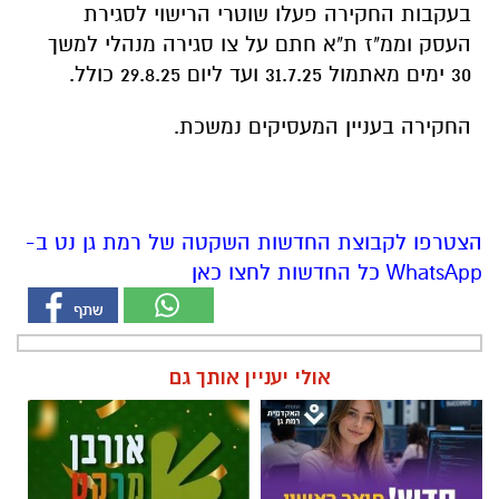
בעקבות החקירה פעלו שוטרי הרישוי לסגירת
העסק וממ"ז ת"א חתם על צו סגירה מנהלי למשך
30 ימים מאתמול 31.7.25 ועד ליום 29.8.25 כולל.
החקירה בעניין המעסיקים נמשכת.
הצטרפו לקבוצת החדשות השקטה של רמת גן נט ב-
WhatsApp כל החדשות לחצו כאן
אולי יעניין אותך גם