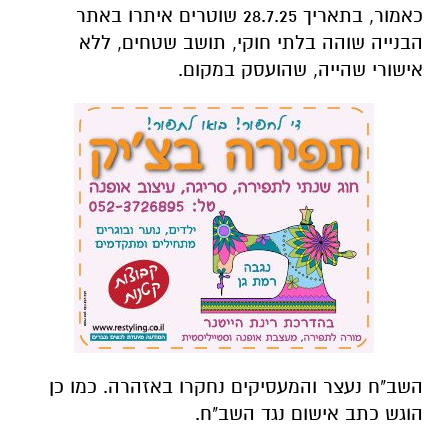
כאמור, בתאריך 28.7.25 שוטרים איתרו באתר
הבנייה שוהה בלתי חוקי, תושב שטחים, ללא
אישורי שהייה, שהועסק במקום.
השב"ח נעצר והמעסיקים נחקרו באזהרה. כמו כן
הוגש כתב אישום נגד השב"ח.