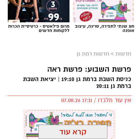
חוג שנתי לתפירה, סריגה, עיצוב
מרום פילאטיס - כרטיסיית הכרות
אופנה
ללקוחות חדשים
חדשות
>
חדשות רמת גן
פרשת השבוע: פרשת ראה
כניסת השבת ברמת גן 19:10 | יציאת השבת
ברמת גן 20:11
אין עוד מלבדו / 17:11 07.08.26
קרא עוד