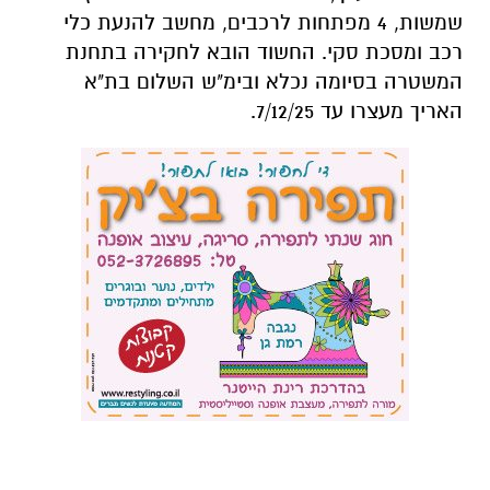
שמשות, 4 מפתחות לרכבים, מחשב להנעת כלי
רכב ומסכת סקי. החשוד הובא לחקירה בתחנת
המשטרה בסיומה נכלא ובימ"ש השלום בת"א
האריך מעצרו עד 7/12/25.