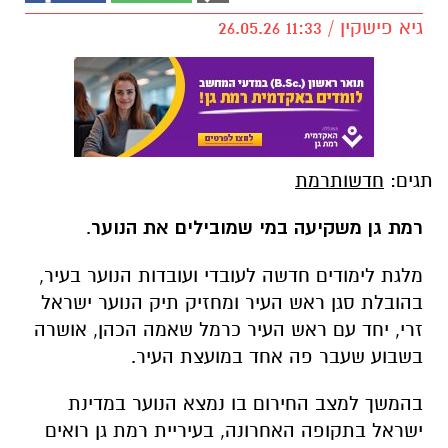
גיא פישקין / 11:33 26.05.26
תגים:
חדשותרמת
רמת גן משקיעה במי שמובילים את הנוער
.
מלגת לימודים חדשה לעובדי ועובדות הנוער בעיר,
בהובלת סגן ראש העיר ומחזיק תיק הנוער ישראל
זרי, יחד עם ראש העיר כרמל שאמה הכהן, אושרה
בשבוע שעבר פה אחד במועצת העיר.
בהמשך למצב החירום בו נמצא הנוער במדינת
ישראל בתקופה האחרונה, בעיריית רמת גן רואים