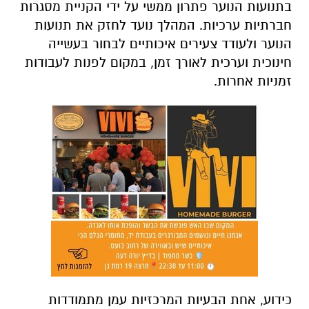
בתנועות הנוער פתרון ממשי על ידי הקניית מסגרות
חברתיות ערכיות. המהלך נועד לחזק את תנועות
הנוער ולעודד צעירים איכותיים לבחור בעשייה
חינוכית וערכית לאורך זמן, במקום לפנות לעבודות
זמניות אחרות.
כידוע, אחת הבעיות המרכזיות עמן מתמודדות