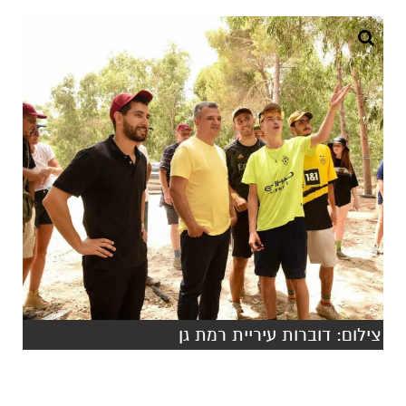
צילום: דוברות עיריית רמת גן