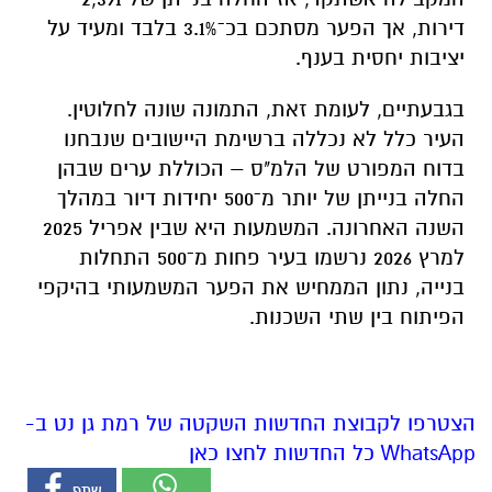
דירות, אך הפער מסתכם בכ־3.1% בלבד ומעיד על
יציבות יחסית בענף.
בגבעתיים, לעומת זאת, התמונה שונה לחלוטין.
העיר כלל לא נכללה ברשימת היישובים שנבחנו
בדוח המפורט של הלמ"ס – הכוללת ערים שבהן
החלה בנייתן של יותר מ־500 יחידות דיור במהלך
השנה האחרונה. המשמעות היא שבין אפריל 2025
למרץ 2026 נרשמו בעיר פחות מ־500 התחלות
בנייה, נתון הממחיש את הפער המשמעותי בהיקפי
הפיתוח בין שתי השכנות.
הצטרפו לקבוצת החדשות השקטה של רמת גן נט ב-
WhatsApp כל החדשות לחצו כאן