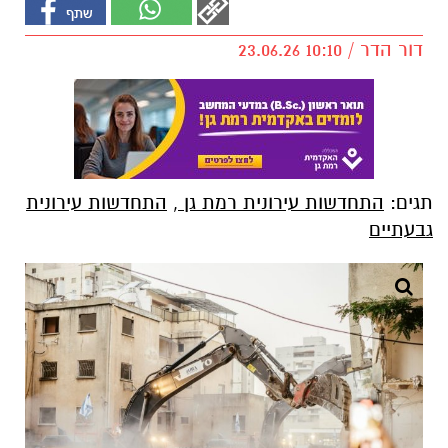
דור הדר / 10:10 23.06.26
תגים:
התחדשות עירונית רמת גן
,
התחדשות עירונית
גבעתיים