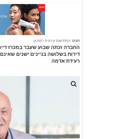
תגים:
התחדשות עירונית רמת גן
דירות בשלושה בניינים ישנים שאינם 
רעידת אדמה