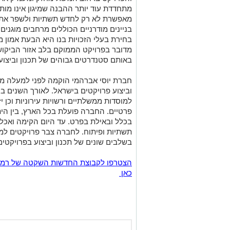
מתחדדת עוד יותר ההבנה שמיגון אינו מות
מאפשרת לא רק לחדש תשתיות ולשפר את ה
בניינים מודרניים הכוללים מרחבים מוגנים
בחירת בעלי הזכויות בנו היא הבעת אמון מ
מדובר בפרויקט הממוקם בלב אזור הביקוש 
באותם סטנדרטים גבוהים של תכנון וביצו
וביצוע פרויקטים בישראל. לאורך השנים 
למוסדות ממשלתיים ורשויות עירוניות וכן י
פרטיים. החברה פועלת בכל הארץ, בין הית
בשלבים שונים של תכנון וביצוע בפרויקטים
כאן