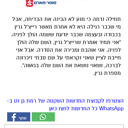
תחילה נדמה כי מנע לא הבינה את הבדיחה, אבל
מי שכבר רגילה היא לא אחרת מאשר רייצ'ל גרין
בכבודה ובעצמה שכבר יודעת ששמה הולך לפניה.
"א
ני תמיד אומרת שרייצ'ל גרין, השם שלה הולך
לפניה. אני אוהבת ומכירה את הסדרה. אבל אני
חייבת לציין שאני נקראתי על שם סבתי זיכרונה
לברכה, ושאני נושאת את השם שלה בגאווה".
מספרת גרין.
הצטרפו לקבוצת החדשות השקטה של רמת גן נט ב-
WhatsApp כל החדשות לחצו כאן