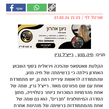
אורטל לוי / 15:23 27.02.24
תגים:
חיה מנע
,
רייצ'ל גרין
הקלטת וואטסאפ שהפכה ויראלית בסוף השבוע
האחרון גילתה כי ברשימתה של חיה מנע,
שהתמודדה לראשות עיריית רמת גן, יש מתמודדת
אחת עם שם מפורסם מאוד. רייצ'ל גרין, שמה של
אחת מהדמויות המוכרות ביותר בטלויזיה, מתוך
הסדרה המיתולוגית "חברים", הוא גם שמה של
אחת מהמתמודדות ברשימה של מנהיגות אחרת