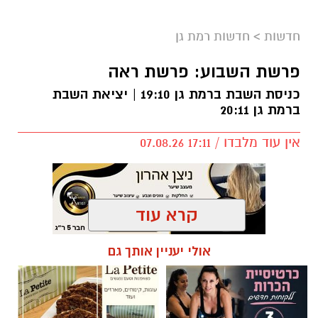
חדשות
>
חדשות רמת גן
פרשת השבוע: פרשת ראה
כניסת השבת ברמת גן 19:10 | יציאת השבת
ברמת גן 20:11
אין עוד מלבדו / 17:11 07.08.26
קרא עוד
תגים:
פרשת השבוע
,
זמני כניסת השבת ברמת גן
אולי יעניין אותך גם