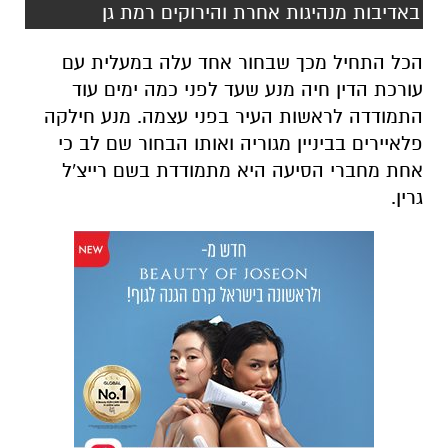
באדיבות מנהיגות אחרת והירוקים רמת גן
הכל התחיל מכך שבחור אחד עלה במעלית עם
עורכת הדין חיה מנע שעד לפני כמה ימים עוד
התמודדה לראשות העיר בפני עצמה. מנע חילקה
פלאיירים בביניין מגוריה ואותו הבחור שם לב כי
אחת מחברי הסיעה היא מתמודדת בשם רייצ'ל
גרין.