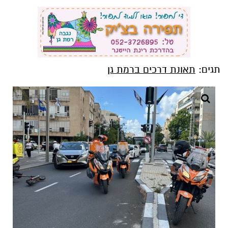
תגים:
תאונת דרכים ברמת גן