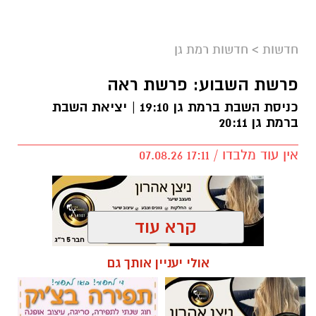
חדשות
>
חדשות רמת גן
פרשת השבוע: פרשת ראה
כניסת השבת ברמת גן 19:10 | יציאת השבת
ברמת גן 20:11
אין עוד מלבדו / 17:11 07.08.26
קרא עוד
תגים:
פרשת השבוע
,
זמני כניסת השבת ברמת גן
אולי יעניין אותך גם