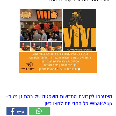
הצטרפו לקבוצת החדשות השקטה של רמת גן נט ב-
WhatsApp כל החדשות לחצו כאן