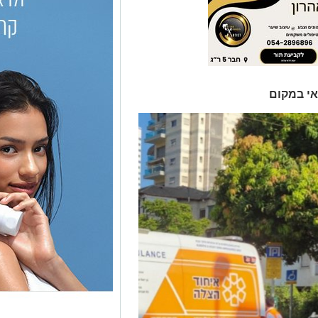
אי במקום