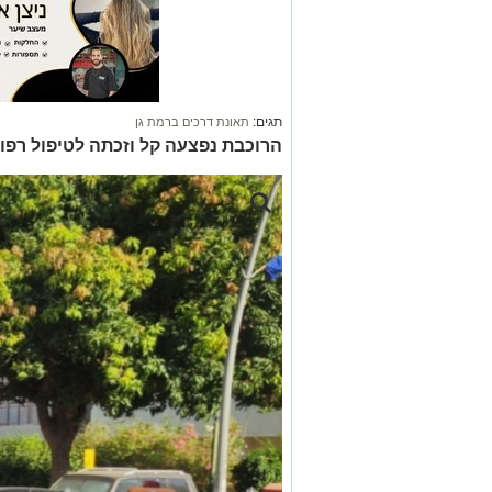
תגים:
תאונת דרכים ברמת גן
הרוכבת נפצעה קל וזכתה לטיפול רפו