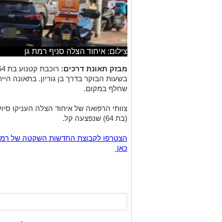
צילום: איחוד הצלה סניף רמת גן
מבזק תאונת דרכים:
בשעות הבוקר בדרך בן גוריון. בתאונה הי
שחלף במקום.
צוותי הרפואה של איחוד הצלה העניקו סיוע
(בת 64) שנפצעה קל.
כאן