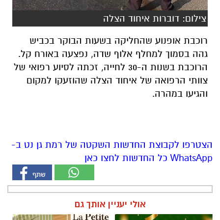
צילום: דוברות איחוד הצלה
רוכבת אופנוע שהחליקה בשעות הבוקר בכביש
גהה בסמוך למחלף אלוף שדה, נפצעה באורח קל.
הרוכבת בשנות ה-30 לחייה, זכתה לסיוע רפואי של
צוותי הרפואה של איחוד הצלה שהוזעקו למקום
והגיעו במהרה.
הצטרפו לקבוצת החדשות השקטה של רמת גן נט ב-
WhatsApp כל החדשות לחצו כאן
אולי יעניין אותך גם