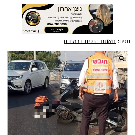
תגים:
תאונת דרכים ברמת גן