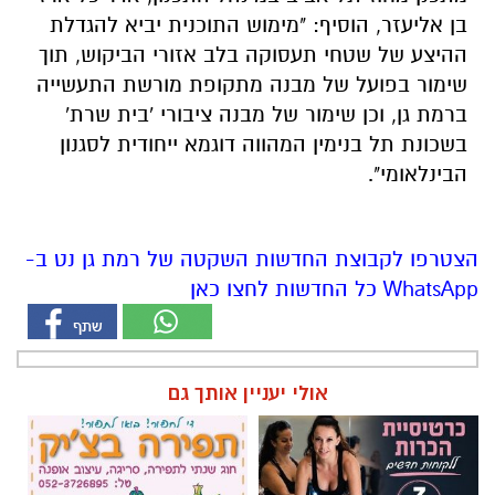
בן אליעזר, הוסיף: "מימוש התוכנית יביא להגדלת
ההיצע של שטחי תעסוקה בלב אזורי הביקוש, תוך
שימור בפועל של מבנה מתקופת מורשת התעשייה
ברמת גן, וכן שימור של מבנה ציבורי 'בית שרת'
בשכונת תל בנימין המהווה דוגמא ייחודית לסגנון
הבינלאומי".
הצטרפו לקבוצת החדשות השקטה של רמת גן נט ב-
WhatsApp כל החדשות לחצו כאן
אולי יעניין אותך גם