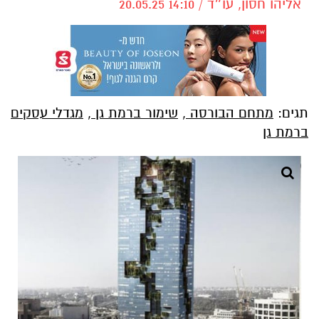
אליהו חסון, עו״ד / 14:10 20.05.25
תגים:
מתחם הבורסה
,
שימור ברמת גן
,
מגדלי עסקים
ברמת גן