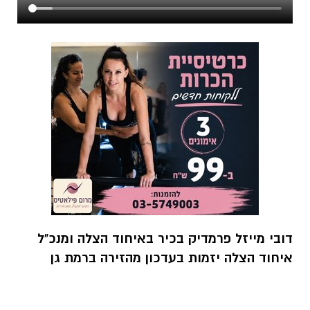
דובי מייזל פרמדיק בכיר באיחוד הצלה ומנכ"ל
איחוד הצלה יזמות בעדכון מהזירה ברמת גן