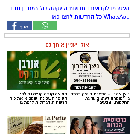
הצטרפו לקבוצת החדשות השקטה של רמת גן נט ב-
WhatsApp כל החדשות לחצו כאן
אולי יעניין אותך גם
ניצן אהרון - מספרת בוטיק ברמת
קפיצה קטנה קנייה גדולה:
גן ״מומחה לעיצוב שיער,
הסופר השכונתי שמביא את כוח
החלקות, וצבעים״
הרשתות הגדולות לרמת גן