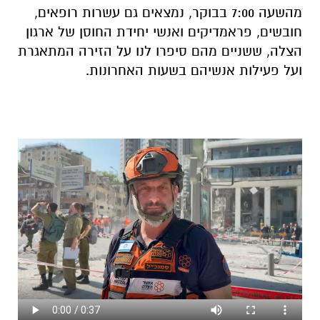
מהשעה 7:00 בבוקר, נמצאים גם עשרות רופאים,
חובשים, פראמדיקים ואנשי יחידת החוסן של ארגון
הצלה, ששניים מהם סיפרו לנו על הזירה המתאגרת
ועל פעילות אנשיהם בשעות האחרונות.