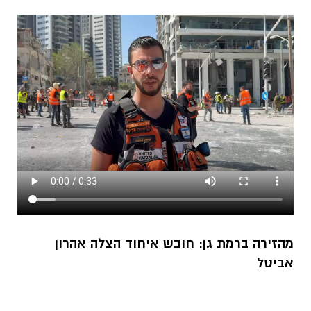
מהזירה ברמת גן: חובש איחוד הצלה אהרון
אביטל