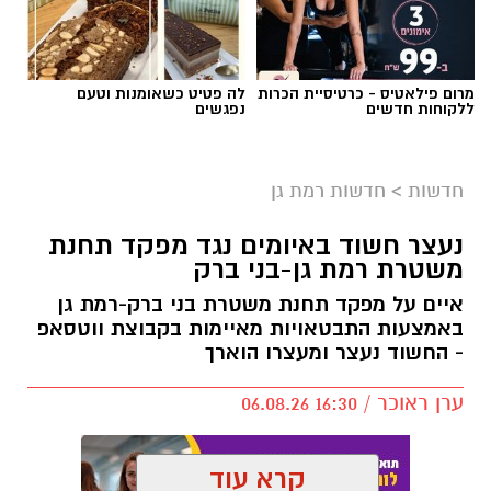
מרום פילאטיס - כרטיסיית הכרות
לה פטיט כשאומנות וטעם
ללקוחות חדשים
נפגשים
חדשות
>
חדשות רמת גן
נעצר חשוד באיומים נגד מפקד תחנת
משטרת רמת גן-בני ברק
איים על מפקד תחנת משטרת בני ברק-רמת גן
באמצעות התבטאויות מאיימות בקבוצת ווטסאפ
- החשוד נעצר ומעצרו הוארך
ערן ראוכר / 16:30 06.08.26
קרא עוד