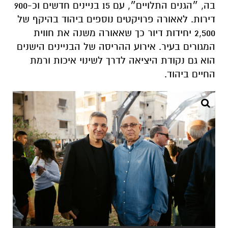
בה, ״הגנים התלויים״, עם 15 בניינים חדשים וכ-900
דירות. לאאורה פרויקטים נוספים ביהוד בהיקף של
2,500 יחידות דיור כך שאאורה משנה את חווית
המגורים בעיר. אירוע ההריסה של הבניינים הישנים
הוא גם נקודת היציאה לדרך לשינוי איכות ורמת
החיים ביהוד.