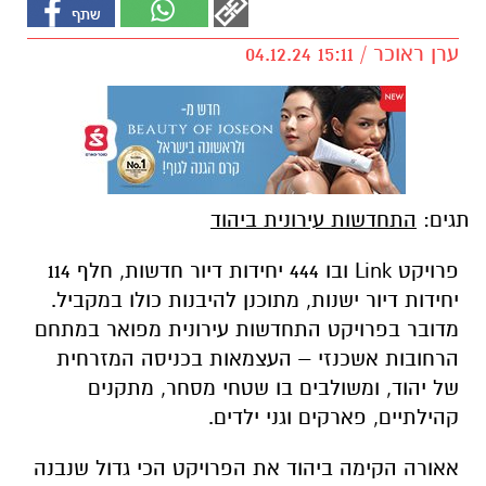
ערן ראוכר / 15:11 04.12.24
תגים:
התחדשות עירונית ביהוד
פרויקט Link ובו 444 יחידות דיור חדשות, חלף 114
יחידות דיור ישנות, מתוכנן להיבנות כולו במקביל.
מדובר בפרויקט התחדשות עירונית מפואר במתחם
הרחובות אשכנזי – העצמאות בכניסה המזרחית
של יהוד, ומשולבים בו שטחי מסחר, מתקנים
קהילתיים, פארקים וגני ילדים.
אאורה הקימה ביהוד את הפרויקט הכי גדול שנבנה