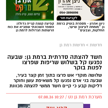
ניצן אהרון - מספרת בוטיק ברמת
קפיצה קטנה קנייה גדולה:
גן ״מומחה לעיצוב שיער,
הסופר השכונתי שמביא את כוח
החלקות, וצבעים״
הרשתות הגדולות לרמת גן
חדשות
>
חדשות רמת גן
חשד להצתה סדרתית ברמת גן: שבעה
נפגעו קל בשלוש שריפות שפרצו
לפנות בוקר
שלושה מוקדי אש פרצו בתוך זמן קצר בעיר,
שבעה בני אדם נפגעו קל משאיפת עשן וחוקר
דליקות קבע כי קיים חשד ממשי להצתה מכוונת
מערכת רמת גן נט / 10:27 07.08.26