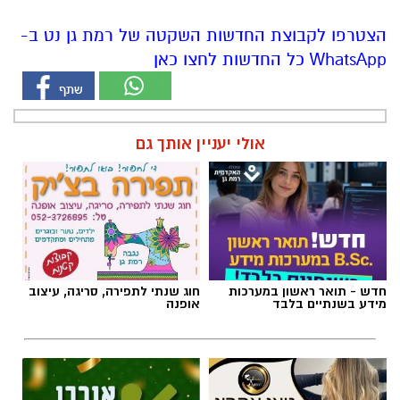
הצטרפו לקבוצת החדשות השקטה של רמת גן נט ב-
WhatsApp כל החדשות לחצו כאן
אולי יעניין אותך גם
חדש - תואר ראשון במערכות
חוג שנתי לתפירה, סריגה, עיצוב
מידע בשנתיים בלבד
אופנה