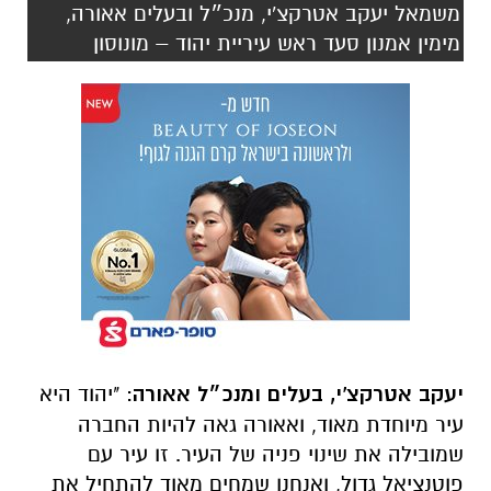
משמאל יעקב אטרקצ'י, מנכ״ל ובעלים אאורה,
מימין אמנון סעד ראש עיריית יהוד – מונוסון
יעקב אטרקצ'י, בעלים ומנכ״ל אאורה
: "יהוד היא
עיר מיוחדת מאוד, ואאורה גאה להיות החברה
שמובילה את שינוי פניה של העיר. זו עיר עם
פוטנציאל גדול, ואנחנו שמחים מאוד להתחיל את