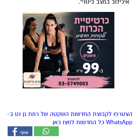
איכילוב במצב בינוני".
הצטרפו לקבוצת החדשות השקטה של רמת גן נט ב-
WhatsApp כל החדשות לחצו כאן