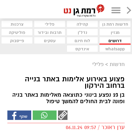
חדשות רמת גן
קהילה
פלילי
צרכנות
מגזין
נדל"ן
תרבות ובידור
פוליטיקה
דרושים
לוח חינם
עסקים
פייסבוק
whatsapp
אינדקס
חדשות
>
פלילי
פצוע באירוע אלימות באתר בנייה
ברחוב הירקון
בן 23 נפצע בינוני כתוצאה מאלימות באתר בניה
ופונה לבית החולים להמשך טיפול
ערן ראוכר / 09:57 06.11.24