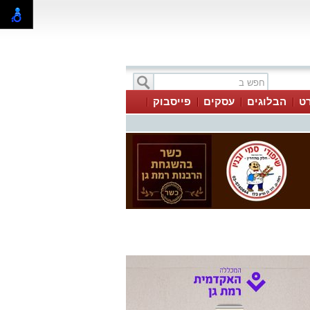
ט
הבלוגים
עסקים
פייסבוק