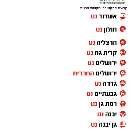
קבוצת התקשורת ומקומוני הרשת: