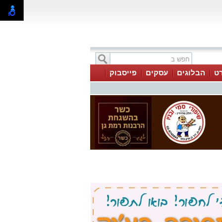
ט
הבלוגים
עסקים
פייסבוק