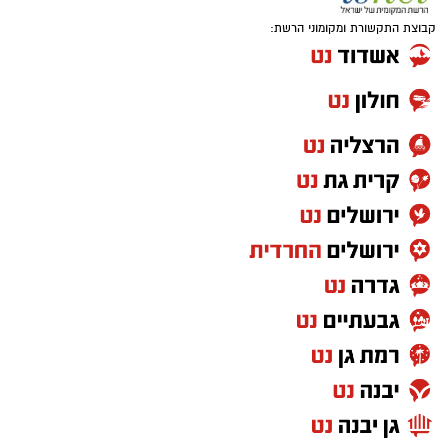
קבוצת התקשורת ומקומוני הרשת: