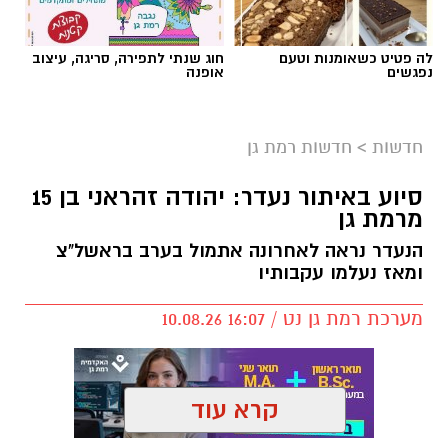
לה פטיט כשאומנות וטעם
חוג שנתי לתפירה, סריגה, עיצוב
נפגשים
אופנה
חדשות
>
חדשות רמת גן
סיוע באיתור נעדר: יהודה זהראני בן 15
מרמת גן
הנעדר נראה לאחרונה אתמול בערב בראשל"צ
ומאז נעלמו עקבותיו
מערכת רמת גן נט / 16:07 10.08.26
קרא עוד