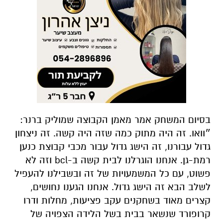
בסיום המשחק אמר מאמן הקבוצה שמוליק ברנר:
״וואו. זה היה מתוק כמה שזה היה קשה. זה ניצחון
גדול עבורנו, זה הישג גדול עבור מכבי קבוצת כנען
רמת-גן. אנחנו הוגרלנו לבית קשה ב-bcl וזה לא
פשוט, עם כל המשמעויות של זה ובשבילנו להעפיל
לשלב הבא זה הישג גדול. אנחנו הגענו נחושים,
קצרים מאוד בשחקנים עקב פציעות, מחלות ודרו
קרופורד שנשאר בבית בשל הלידה הצפויה של