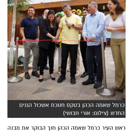
כרמל שאמה הכהן בטקס חנוכת אשכול הגנים
החדש (צילום: אורי חבושי)
ראש העיר כרמל שאמה הכהן חנך הבוקר את מבנה