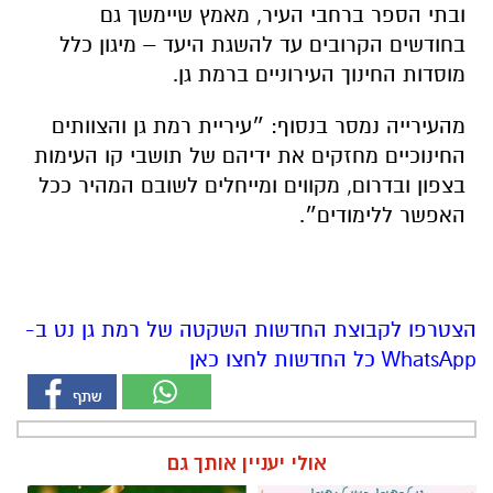
ובתי הספר ברחבי העיר, מאמץ שיימשך גם
בחודשים הקרובים עד להשגת היעד – מיגון כלל
מוסדות החינוך העירוניים ברמת גן.
מהעירייה נמסר בנסוף: ״עיריית רמת גן והצוותים
החינוכיים מחזקים את ידיהם של תושבי קו העימות
בצפון ובדרום, מקווים ומייחלים לשובם המהיר ככל
האפשר ללימודים״.
הצטרפו לקבוצת החדשות השקטה של רמת גן נט ב-
WhatsApp כל החדשות לחצו כאן
אולי יעניין אותך גם