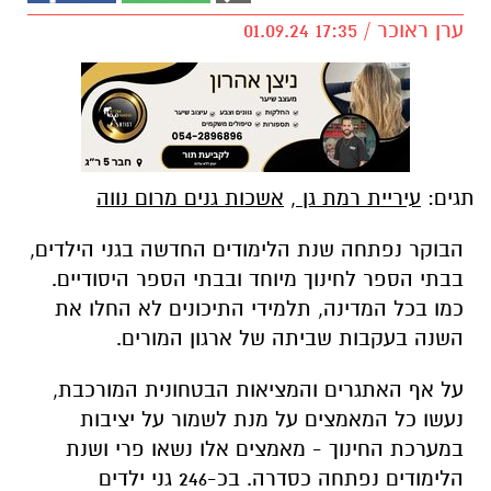
ערן ראוכר / 17:35 01.09.24
תגים:
עיריית רמת גן
,
אשכות גנים מרום נווה
הבוקר נפתחה שנת הלימודים החדשה בגני הילדים,
בבתי הספר לחינוך מיוחד ובבתי הספר היסודיים.
כמו בכל המדינה, תלמידי התיכונים לא החלו את
השנה בעקבות שביתה של ארגון המורים.
על אף האתגרים והמציאות הבטחונית המורכבת,
נעשו כל המאמצים על מנת לשמור על יציבות
במערכת החינוך - מאמצים אלו נשאו פרי ושנת
הלימודים נפתחה כסדרה. בכ-246 גני ילדים