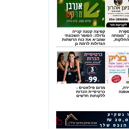
מספרת
קפיצה קטנה קנייה
ן ״מומחה
גדולה: הסופר השכונתי
החלקות,
שמביא את כוח הרשתות
הגדולות לרמת גן
רה,
מרום פילאטיס -
אופנה
כרטיסיית הכרות
ללקוחות חדשים