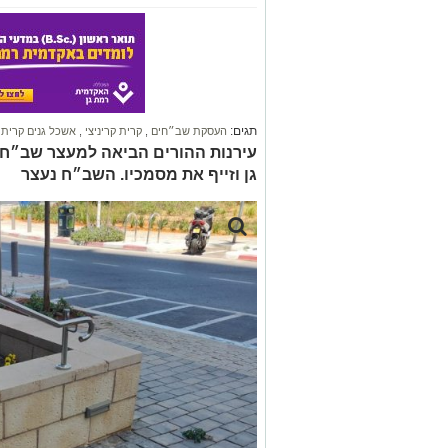
תגים:
העסקת שב״חים
,
קרית קריניצי
,
אשכל גנים קרית ק
עירנות ההורים הביאה למעצר שב״ח 
גן וזייף את מסמכיו. השב״ח נעצר