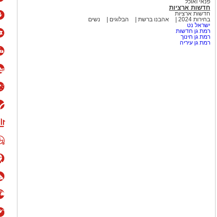
פנאי ואוכל
חדשות ארציות
חדשות ארציות
בחירות 2024
אהבנו ברשת
הבלוגים
נשים
ישראל נט
רמת גן חדשות
רמת גן חינוך
רמת גן עיריה