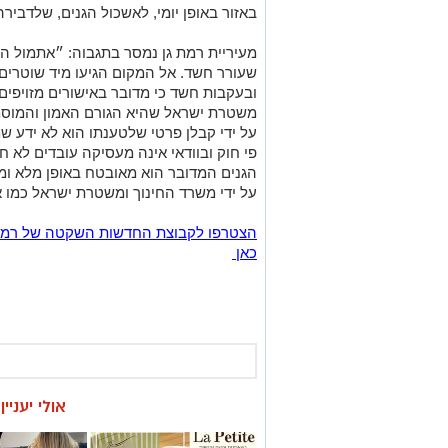
באזור באופן יומי, לאשכול הגנים, שלדביר
מעיריית רמת גן נמסר בתגבוה: ״אתמול ה
שעורר חשד. אל המקום הגיעו מיד שוטרים
ובעקבות חשד כי מדובר באישורים מזויפים 
משטרת ישראל שהיא הגורם האמון והמוסמ
על ידי קבלן פרטי שלטענתו הוא לא ידע שמ
פי חוק ובוודאי אינה מעסיקה עובדים לא 
הגנים המדובר הוא מאובטח באופן מלא ומ
על ידי משרד החינוך ומשטרת ישראל כמו אל
כאן
אולי יעניי