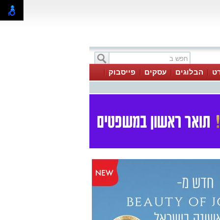
ט
הבלוגים
עסקים
פייסבוק