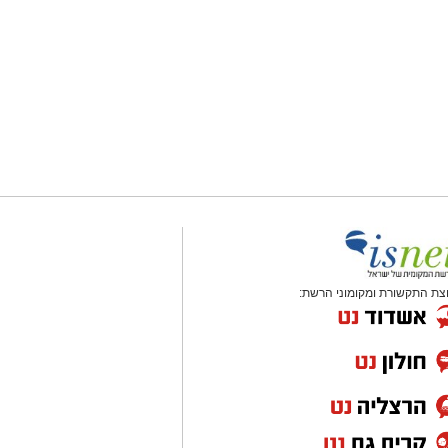
צת התקשורת ומקומוני הרשת: