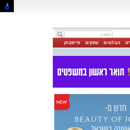
ט
הבלוגים
עסקים
פייסבוק