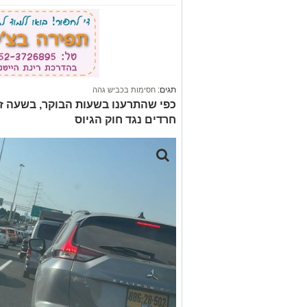
תגים:
חסימות בכביש גהה
כפי שהתרענו בשעות הבוקר, בשעה ז
חרדים נגד חוק הגיוס