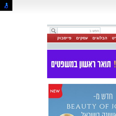
ט
הבלוגים
עסקים
פייסבוק