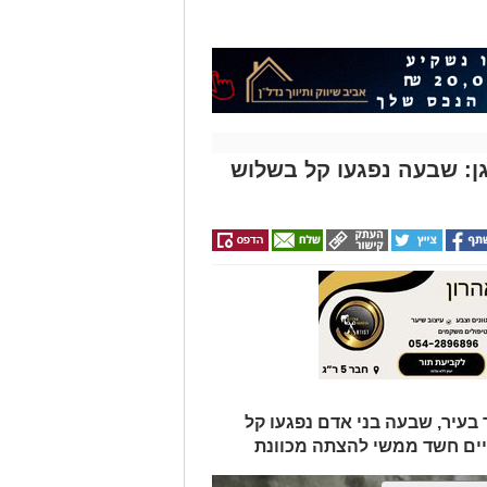
: שבעה נפגעו קל בשלוש
בעיר, שבעה בני אדם נפגעו קל
יים חשד ממשי להצתה מכוונת