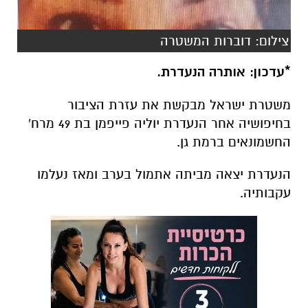
צילום: דוברות המשטרה
*עדכון: אותרה הנעדרת.
משטרת ישראל מבקשת את עזרת הציבור
בחיפושיה אחר הנעדרת יוליה פייפמן בת 49 מרח'
החשמונאים ברמת גן.
הנעדרת יצאה מביתה אתמול בערב ומאז נעלמו
עקבותיה.