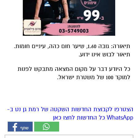
תיאורה: גובה 1.60, שיער חום כהה, עיניים חומות.
תיאור לבוש אינו ידוע.
כל היודע דבר על מקום המצאה מתבקש לפנות
למוקד 100 של משטרת ישראל.
הצטרפו לקבוצת החדשות השקטה של רמת גן נט ב-
WhatsApp כל החדשות לחצו כאן