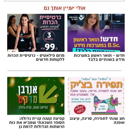
אולי יעניין אותך גם
חדש - תואר ראשון במערכות
מרום פילאטיס - כרטיסיית הכרות
מידע בשנתיים בלבד
ללקוחות חדשים
חוג שנתי לתפירה, סריגה, עיצוב
קפיצה קטנה קנייה גדולה:
אופנה
הסופר השכונתי שמביא את כוח
הרשתות הגדולות לרמת גן