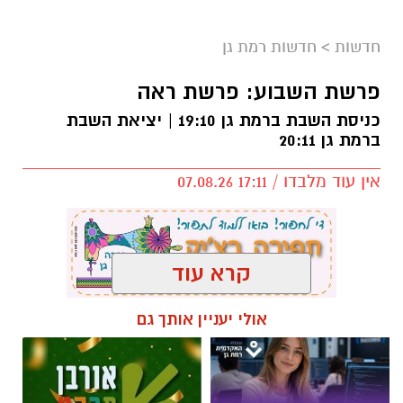
חדשות
>
חדשות רמת גן
פרשת השבוע: פרשת ראה
כניסת השבת ברמת גן 19:10 | יציאת השבת
ברמת גן 20:11
אין עוד מלבדו / 17:11 07.08.26
קרא עוד
תגים:
פרשת השבוע
,
זמני כניסת השבת ברמת גן
אולי יעניין אותך גם