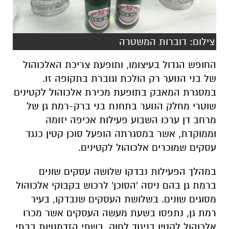
צילום: דוברות המשטרה
החופש הגדול בעיצומו, ותופעת צריכת האלכוהול
של בני הנוער רק הולכת וגוברת בתקופה זו.
במסגרת המאבק בתופעת מכירת אלכוהול לקטינים
שוטרי מחלק הנוער בתחנת בני ברק-רמת גן של
מרחב דן ערכו השבוע פעילות אכיפה יזומה
וממוקדת, אשר במסגרתה הופעל סוכן קטין כנגד
עסקים שמוכרים אלכוהול לקטינים.
במהלך הפעילות נבדקו שלושה עסקים שונים
ברמת גן בהם ניסה 'הסוכן' לרכוש בקבוקי אלכוהול
מסוגים שונים. בשלושת העסקים שנבדקו, בעיר
רמת גן, נתפסו בשעת מעשה העסקים אשר מכרו
אלכוהול לקטין בניגוד לחוק, בשתי הזדמנויות בבתי