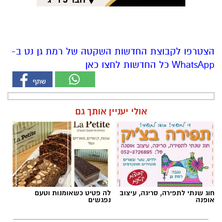
הצטרפו לקבוצת החדשות השקטה של רמת גן נט ב-
WhatsApp כל החדשות לחצו כאן
אולי יעניין אותך גם
חוג שנתי לתפירה, סריגה, עיצוב
לה פטיט כשאומנות וטעם
אופנה
נפגשים