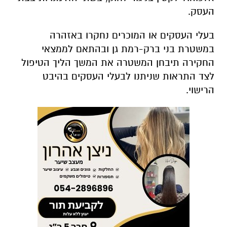
העסק.
בעלי העסקים או המוכרים נחקרו באזהרה
במשטרת בני ברק-רמת גן ובהתאם לממצאי
החקירה תיבחן המשטרה את המשך הליך הטיפול
לצד התראות שניתנו לבעלי העסקים בהיבט
הרישוי.