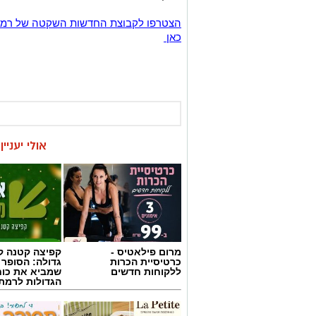
כאן
אולי יעניי
מרום פילאטיס -
קפיצה קטנה קנ
כרטיסיית הכרות
גדולה: הסופר 
ללקוחות חדשים
שמביא את כוח
הגדולות לרמת 