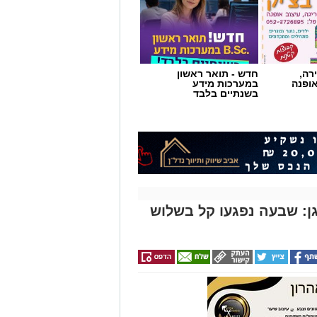
רה,
חדש - תואר ראשון
אופנה
במערכות מידע
בשנתיים בלבד
: שבעה נפגעו קל בשלוש