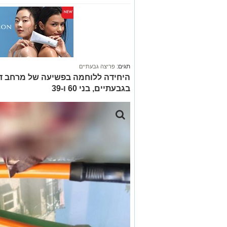
תגים:
פריצה גבעתיים
היחידה ללוחמה בפשיעה של מרחב דן
בגבעתיים, בני 60 ו-39