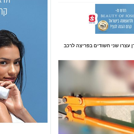
 עצרו שני חשודים בפריצה לרכב