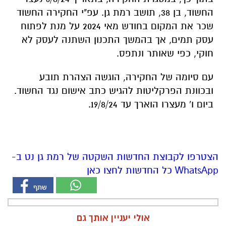
החשוד, בן 38, תושב רמת גן. עפ"י החקירה החשוד
שכר את המקום בחודש מאי 2024 על מנת לפתוח
עסק תמים, אך בהמשך התכנון השתנה לעסק לא
חוקי, כפי שאותר ונתפס.
עם סיומה של החקירה, הוגשה הצהרת תובע
ובכוונת הפרקליטות להגיש כתב אישום נגד החשוד.
ביום ו' מעצרו הוארך עד 19/8/24.
הצטרפו לקבוצת החדשות השקטה של רמת גן נט ב-
WhatsApp כל החדשות לחצו כאן
אולי יעניין אותך גם