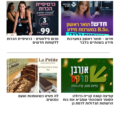
חדש - תואר ראשון במערכות
מרום פילאטיס - כרטיסיית הכרות
מידע בשנתיים בלבד
ללקוחות חדשים
קפיצה קטנה קנייה גדולה:
לה פטיט כשאומנות וטעם
הסופר השכונתי שמביא את כוח
נפגשים
הרשתות הגדולות לרמת גן