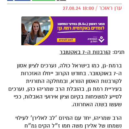
ערן ראוכר / 18:00 27.08.24
תגים:
קורבנות ה-7 באקטובר
ברמת-גן, כמו בישראל כולה, נערכים לציון אסון
ה-7 באוקטובר. בחודש הקרוב ייחלו האזכרות
לקורבנות האסון הנורא, ובמחלקה התורנית
בעיריית רמת גן, בהובלת הרב שמריהו כהן, נערכים
לסייע למשפחות בקיום וציון אירועי האבלות, כפי
שעשו בשנה האחרונה.
הרב שמריהו, יחד עם המיזם ׳לב לאלירן׳ לעילוי
נשמתו של אלירן משה חמו ז״ל הקים גמ״ח