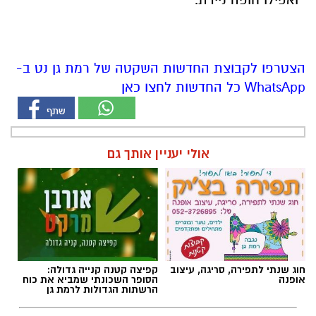
הצטרפו לקבוצת החדשות השקטה של רמת גן נט ב-
WhatsApp כל החדשות לחצו כאן
אולי יעניין אותך גם
חוג שנתי לתפירה, סריגה, עיצוב
קפיצה קטנה קנייה גדולה:
אופנה
הסופר השכונתי שמביא את כוח
הרשתות הגדולות לרמת גן