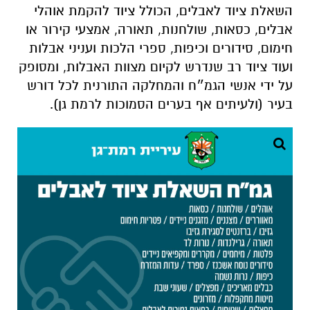
השאלת ציוד לאבלים, הכולל ציוד להקמת אוהלי
אבלים, כסאות, שולחנות, תאורה, אמצעי קירור או
חימום, סידורים וכיפות, ספרי הלכות ועניני אבלות
ועוד ציוד רב שנדרש לקיום מצוות האבלות, ומסופק
על ידי אנשי הגמ״ח והמחלקה התורנית לכל דורש
בעיר (ולעיתים אף בערים הסמוכות לרמת גן).