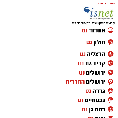
0507870908
קבוצת התקשורת ומקומוני הרשת: