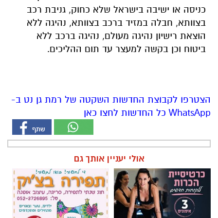
כניסה או ישיבה בישראל שלא כחוק, גניבת רכב
בצוותא, חבלה במזיד ברכב בצוותא, נהיגה ללא
הוצאת רישיון נהיגה מעולם, נהיגה ברכב ללא
ביטוח וכן בקשה למעצר עד תום ההליכים.
הצטרפו לקבוצת החדשות השקטה של רמת גן נט ב-
WhatsApp כל החדשות לחצו כאן
אולי יעניין אותך גם