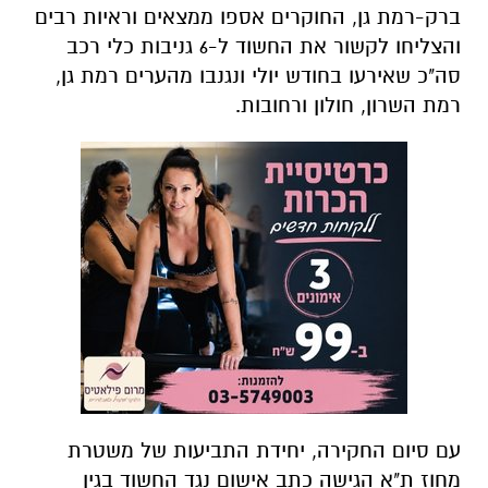
ברק-רמת גן, החוקרים אספו ממצאים וראיות רבים
והצליחו לקשור את החשוד ל-6 גניבות כלי רכב
סה"כ שאירעו בחודש יולי ונגנבו מהערים רמת גן,
רמת השרון, חולון ורחובות.
עם סיום החקירה, יחידת התביעות של משטרת
מחוז ת"א הגישה כתב אישום נגד החשוד בגין