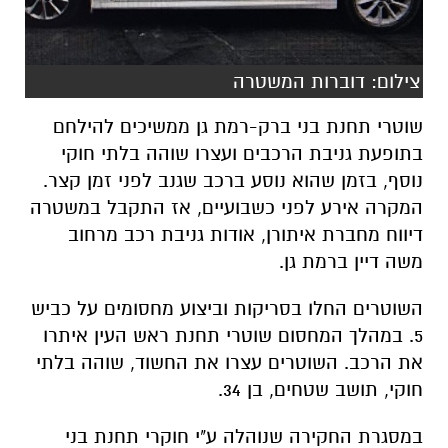
צילום: דוברות המשטרה
שוטרי תחנת בני ברק-רמת גן ממשיכים להילחם
בתופעת גניבת הרכבים ועצרו שוהה בלתי חוקי
נוסף, בזמן שהוא נוסע ברכב שגנב לפני זמן קצר.
המקרה אירע לפני כשבועיים, אז התקבל במשטרה
דיווח מחברת איתורן, אודות גניבת רכב מרחוב
משה דיין ברמת גן.
השוטרים החלו בסריקות וביצוע מחסומים על כביש
5. במהלך המחסום שוטרי תחנת ראש העין איתרו
את הרכב. השוטרים עצרו את החשוד, שוהה בלתי
חוקי, תושב שטחים, בן 34.
במסגרת החקירה שנוהלה ע"י חוקרי תחנת בני