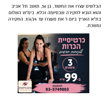
הבלשים עצרו את החשוד, בן 56, תושב תל אביב
והוא הובא לחקירה שבסיומה נכלא. בימ"ש השלום
בת"א האריך ביום ו' את מעצרו עד 9/6/24. החקירה
נמשכת.