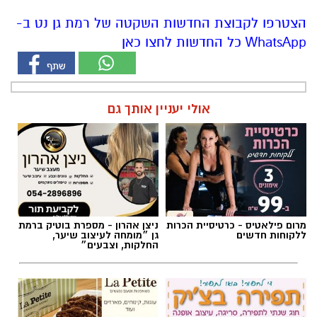
הצטרפו לקבוצת החדשות השקטה של רמת גן נט ב-
WhatsApp כל החדשות לחצו כאן
אולי יעניין אותך גם
מרום פילאטיס - כרטיסיית הכרות
ניצן אהרון - מספרת בוטיק ברמת
ללקוחות חדשים
גן ״מומחה לעיצוב שיער,
החלקות, וצבעים״