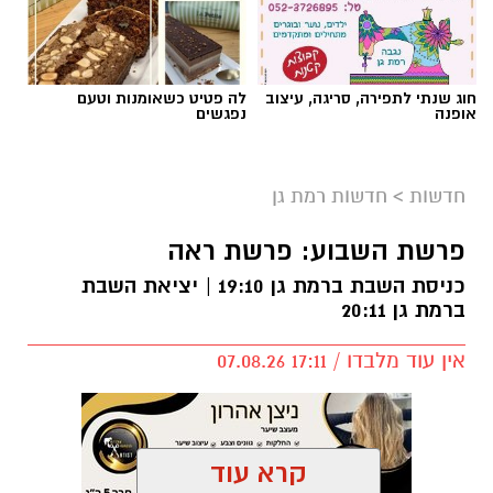
חוג שנתי לתפירה, סריגה, עיצוב
לה פטיט כשאומנות וטעם
אופנה
נפגשים
חדשות
>
חדשות רמת גן
פרשת השבוע: פרשת ראה
כניסת השבת ברמת גן 19:10 | יציאת השבת
ברמת גן 20:11
אין עוד מלבדו / 17:11 07.08.26
קרא עוד