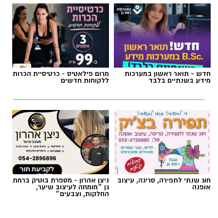
חדש - תואר ראשון במערכות
מרום פילאטיס - כרטיסיית הכרות
מידע בשנתיים בלבד
ללקוחות חדשים
חוג שנתי לתפירה, סריגה, עיצוב
ניצן אהרון - מספרת בוטיק ברמת
אופנה
גן ״מומחה לעיצוב שיער,
החלקות, וצבעים״