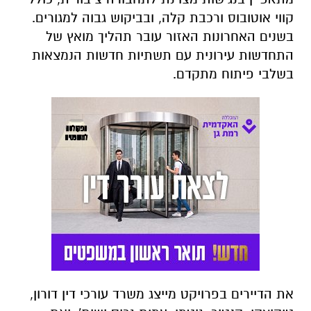
קווי אוטובוס ורכבת קלה, ובביקוש גבוה למגורים.
בשנים האחרונות האזור עובר תהליך מואץ של
התחדשות עירונית עם תשתיות חדשות הנמצאות
בשלבי פיתוח מתקדם.
את הדיירים בפרויקט מייצג משרד עורכי דין דורון,