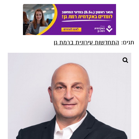
תגים:
התחדשות עירונית ברמת גן