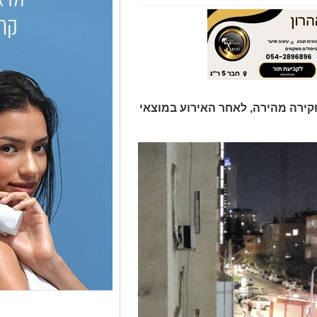
ירה מהירה, לאחר האירוע במוצאי