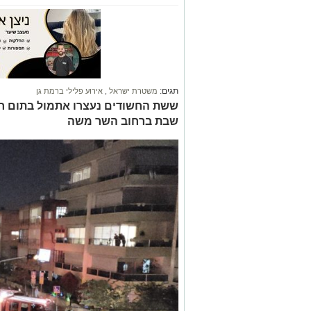
תגים:
משטרת ישראל
,
אירוע פלילי ברמת גן
ששת החשודים נעצרו אתמול בתום חק
שבת ברחוב השר משה