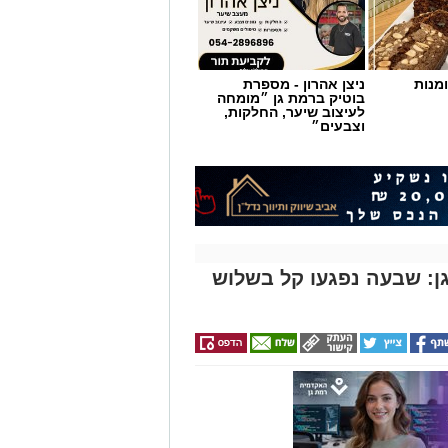
מנות
ניצן אהרון - מספרת
בוטיק ברמת גן ״מומחה
לעיצוב שיער, החלקות,
וצבעים״
: שבעה נפגעו קל בשלוש