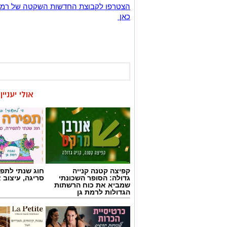
כאן
אולי יעניי
קפיצה קטנה קנייה
חוג שנתי לתפי
גדולה: הסופר השכונתי
סריגה, עיצוב 
שמביא את כוח הרשתות
הגדולות לרמת גן