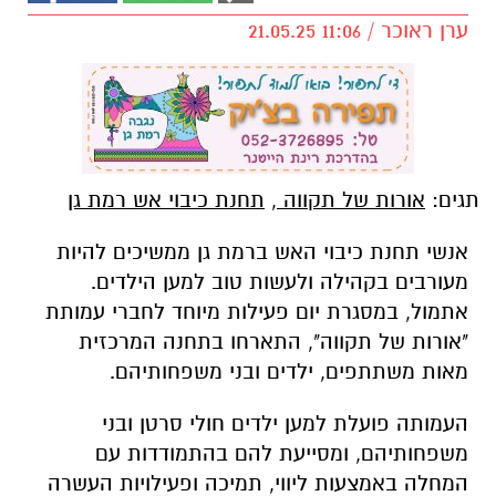
ערן ראוכר / 11:06 21.05.25
תגים:
אורות של תקווה
,
תחנת כיבוי אש רמת גן
אנשי תחנת כיבוי האש ברמת גן ממשיכים להיות
מעורבים בקהילה ולעשות טוב למען הילדים.
אתמול, במסגרת יום פעילות מיוחד לחברי עמותת
"אורות של תקווה", התארחו בתחנה המרכזית
מאות משתתפים, ילדים ובני משפחותיהם.
העמותה פועלת למען ילדים חולי סרטן ובני
משפחותיהם, ומסייעת להם בהתמודדות עם
המחלה באמצעות ליווי, תמיכה ופעילויות העשרה