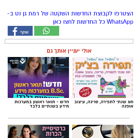
הצטרפו לקבוצת החדשות השקטה של רמת גן נט ב-
WhatsApp כל החדשות לחצו כאן
אולי יעניין אותך גם
חוג שנתי לתפירה, סריגה, עיצוב
חדש - תואר ראשון במערכות
אופנה
מידע בשנתיים בלבד