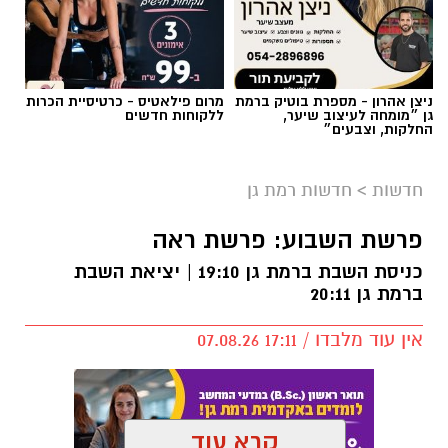
ניצן אהרון - מספרת בוטיק ברמת
מרום פילאטיס - כרטיסיית הכרות
גן ״מומחה לעיצוב שיער,
ללקוחות חדשים
החלקות, וצבעים״
חדשות
>
חדשות רמת גן
פרשת השבוע: פרשת ראה
כניסת השבת ברמת גן 19:10 | יציאת השבת
ברמת גן 20:11
אין עוד מלבדו / 17:11 07.08.26
קרא עוד