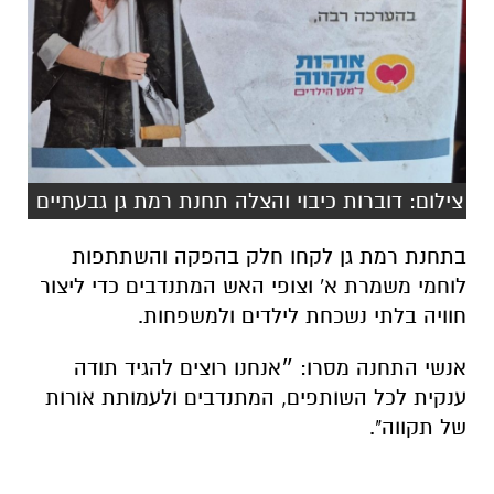
צילום: דוברות כיבוי והצלה תחנת רמת גן גבעתיים
בתחנת רמת גן לקחו חלק בהפקה והשתתפות
לוחמי משמרת א' וצופי האש המתנדבים כדי ליצור
חוויה בלתי נשכחת לילדים ולמשפחות.
אנשי התחנה מסרו: ״אנחנו רוצים להגיד תודה
ענקית לכל השותפים, המתנדבים ולעמותת אורות
של תקווה".