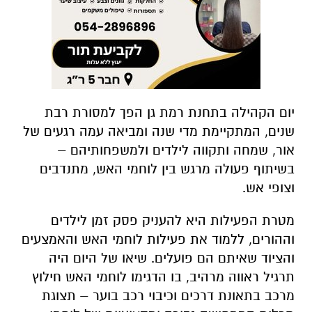
יום הקהילה בתחנת רמת גן הפך למסורת רבת
שנים, המתקיימת מדי שנה ומביאה עמה רגעים של
אור, שמחה ותקווה לילדים ולמשפחותיהם –
בשיתוף פעולה מרגש בין לוחמי האש, מתנדבים
וצופי אש.
מטרת הפעילות היא להעניק פסק זמן לילדים
וההורים, ללמוד את פעילות לוחמי האש והאמצעים
והציוד שאיתם הם פועלים. שיאו של היום היה
תרגיל ראווה מרהיב, בו הדגימו לוחמי האש חילוץ
מרכב בתאונת דרכים וכיבוי רכב בוער – תצוגת