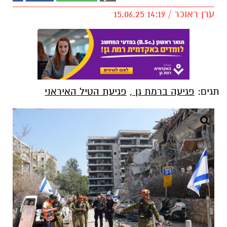
ערן ראוכר / 14:19 15.06.25
תגים:
פגיעה ברמת גן
,
פגיעת הטיל האיראני