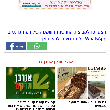
הצטרפו לקבוצת החדשות השקטה של רמת גן נט ב-
WhatsApp כל החדשות לחצו כאן
אולי יעניין אותך גם
לה פטיט כשאומנות וטעם
קפיצה קטנה קנייה גדולה:
נפגשים
הסופר השכונתי שמביא את כוח
הרשתות הגדולות לרמת גן