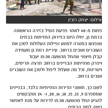
צילום: יצחק רובין
פחות מ-48 לאחר פגיעת הטיל בזירה הראשונה
ברמת גן, יחלו היום בפירוק החזיתות בבתים
שנפגעו במטרה למנוע נפילות העלולות לסכן את
העוברים ושבים ברחוב. עיריית רמת גן מעמידה
קבלן חיצוני שהחל מהשעה 15:30 יעבוד
ויפרק מחזיתות הבניינים ברחוב תרצה תריסים,
ויטרינות, וכל מה שעלול ליפול ולסכן את העוברים
ושבים ברחוב.
לשם כך, תושבי הדירות החזיתיות בלבד, בבניינים
שמספרם 9, 13, 15, 18, 16, 20, ו- 24 מתבקשים
להגיע החל מהשעה 15:30 לדירות על מנת לאפשר
גישה לתוך הבתים.