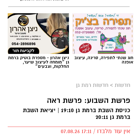
חוג שנתי לתפירה, סריגה, עיצוב
ניצן אהרון - מספרת בוטיק ברמת
אופנה
גן ״מומחה לעיצוב שיער,
החלקות, וצבעים״
חדשות
>
חדשות רמת גן
פרשת השבוע: פרשת ראה
כניסת השבת ברמת גן 19:10 | יציאת השבת
ברמת גן 20:11
אין עוד מלבדו / 17:11 07.08.26