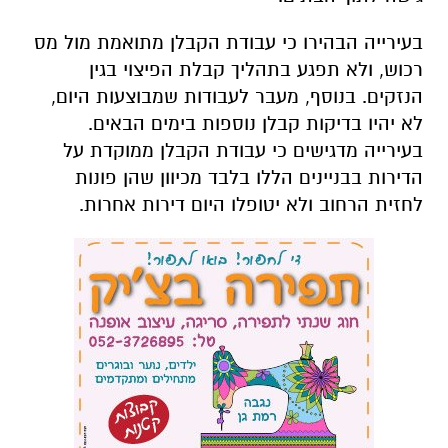
בעירייה הבהירו כי עבודת הקבלן מתואמת מול מס
רכוש, ולא תפגע בתהליך קבלת הפיצוי בגין
הנזקים. בנוסף, ⁠מעבר לעבודות שמבוצעות היום,
לא יהיו בדיקות קבלן נוספות בימים הבאים.
בעירייה מדגישים כי ⁠עבודת הקבלן ממוקדת על
הדירות בבניינים הללו בלבד מכיוון שהן פונות
לחזית הרחוב ולא יטופלו היום דירות אחרות.