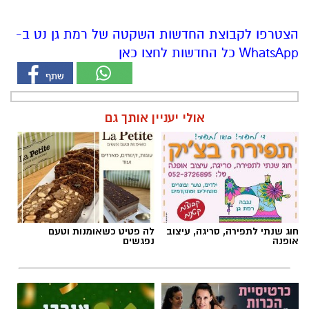
אולי יעניין אותך גם
חוג שנתי לתפירה, סריגה, עיצוב
לה פטיט כשאומנות וטעם
אופנה
נפגשים