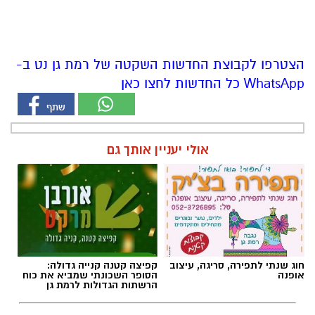
WhatsApp כל החדשות לחצו כאן
אולי יעניין אותך גם
חוג שנתי לתפירה, סריגה, עיצוב
קפיצה קטנה קנייה גדולה:
אופנה
הסופר השכונתי שמביא את כוח
הרשתות הגדולות לרמת גן