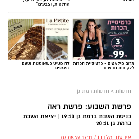
מרום פילאטיס - כרטיסיית הכרות
לה פטיט כשאומנות וטעם
ללקוחות חדשים
נפגשים
חדשות
>
חדשות רמת גן
פרשת השבוע: פרשת ראה
כניסת השבת ברמת גן 19:10 | יציאת השבת
ברמת גן 20:11
אין עוד מלבדו / 17:11 07.08.26
קרא עוד