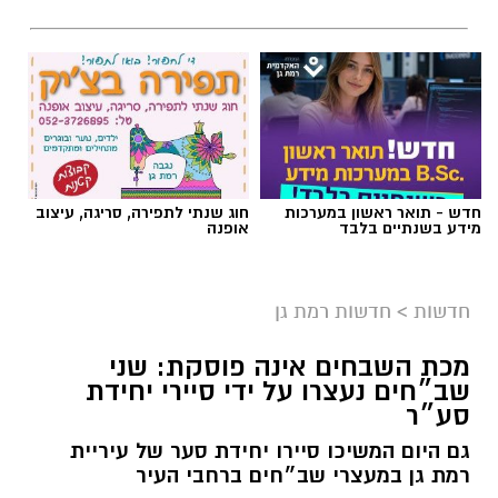
חדש - תואר ראשון במערכות
חוג שנתי לתפירה, סריגה, עיצוב
מידע בשנתיים בלבד
אופנה
חדשות
>
חדשות רמת גן
מכת השבחים אינה פוסקת: שני
שב״חים נעצרו על ידי סיירי יחידת
סע״ר
גם היום המשיכו סיירו יחידת סער של עיריית
רמת גן במעצרי שב״חים ברחבי העיר