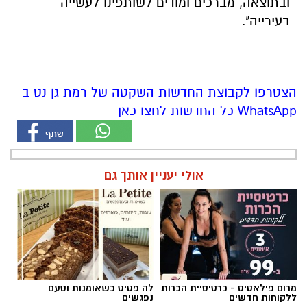
ובתוצאה, מברכים ומודים לשותפינו לעשייה
בעירייה".
הצטרפו לקבוצת החדשות השקטה של רמת גן נט ב-
WhatsApp כל החדשות לחצו כאן
אולי יעניין אותך גם
מרום פילאטיס - כרטיסיית הכרות
לה פטיט כשאומנות וטעם
ללקוחות חדשים
נפגשים