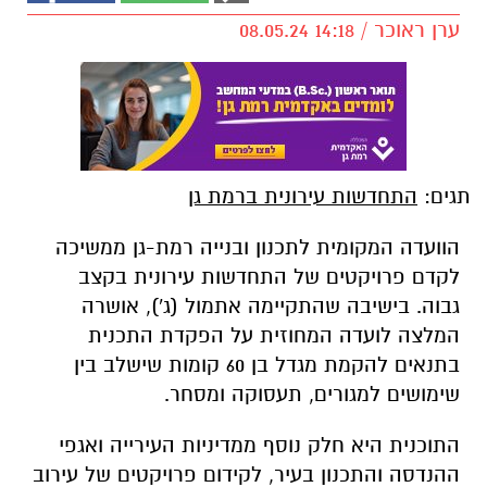
ערן ראוכר / 14:18 08.05.24
תגים:
התחדשות עירונית ברמת גן
הוועדה המקומית לתכנון ובנייה רמת-גן ממשיכה
לקדם פרויקטים של התחדשות עירונית בקצב
גבוה. בישיבה שהתקיימה אתמול (ג'), אושרה
המלצה לועדה המחוזית על הפקדת התכנית
בתנאים להקמת מגדל בן 60 קומות שישלב בין
שימושים למגורים, תעסוקה ומסחר.
התוכנית היא חלק נוסף ממדיניות העירייה ואגפי
ההנדסה והתכנון בעיר, לקידום פרויקטים של עירוב