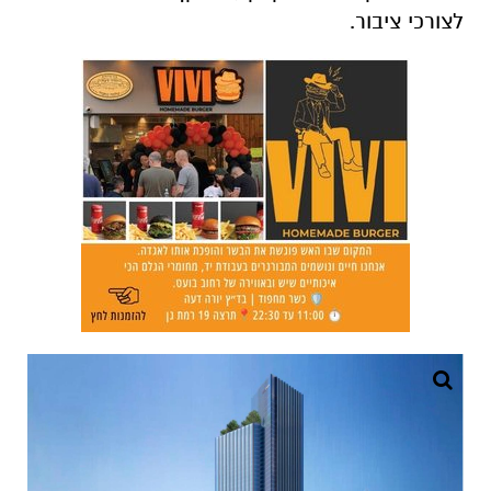
לצורכי ציבור.