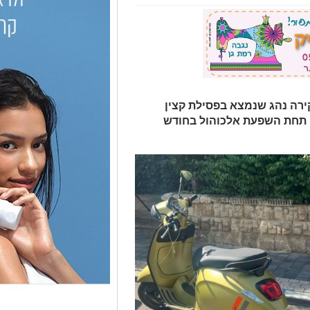
קירה נהג שנמצא בפסילת קצין
תחת השפעת אלכוהול בחודש