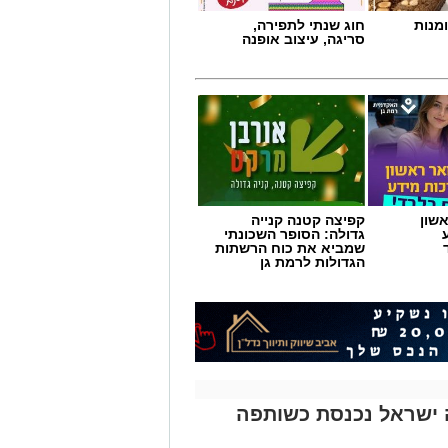
מנות
חוג שנתי לתפירה,
סריגה, עיצוב אופנה
שון
קפיצה קטנה קנייה
גדולה: הסופר השכונתי
שמביא את כוח הרשתות
הגדולות לרמת גן
 ישראל נכנסת כשותפה