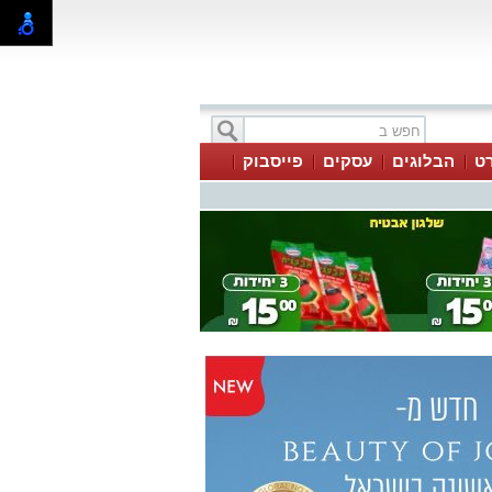
ט
הבלוגים
עסקים
פייסבוק