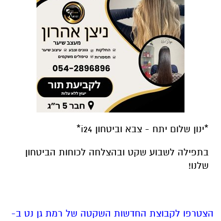
*ינון שלום יתח - צבא וביטחון i24*
בתפילה לשבוע שקט ובהצלחה לכוחות הביטחון
שלנו!
הצטרפו לקבוצת החדשות השקטה של רמת גן נט ב-