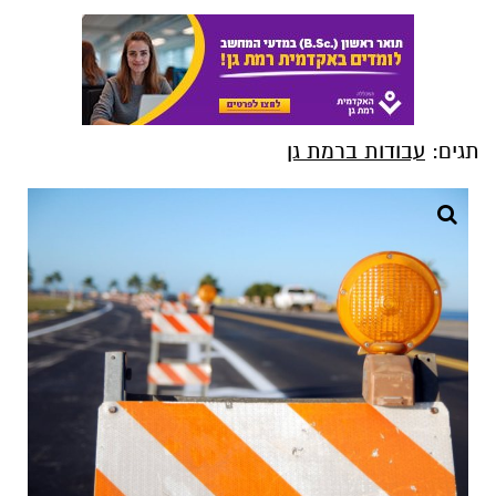
תגים:
עבודות ברמת גן