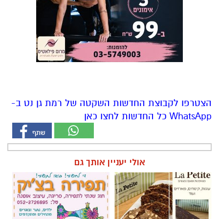
הצטרפו לקבוצת החדשות השקטה של רמת גן נט ב-
WhatsApp כל החדשות לחצו כאן
אולי יעניין אותך גם