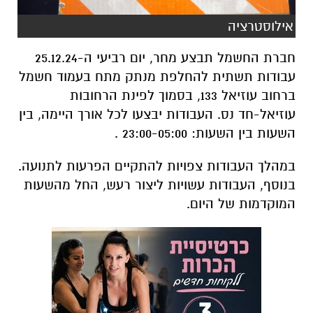
אילוסטרציה
חברת החשמל תבצע מחר, יום רביעי ה-25.12.24
עבודות תשתית להחלפת מנתק מתח בעמוד חשמל
ברחוב עוזיאל 133, בסמוך לפינת הרחובות
עוזיאל-חד נס. העבודות יבצעו לכל אורך היימה, בין
השעות בין השעות: 23:00-05:00 .
במהלך העבודות צפויות להתקיים הפרעות לתנועה.
בנוסף, העבודות עשויות ליצור רעש, החל מהשעות
המוקדמות של היום.