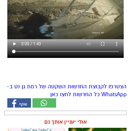
הצטרפו לקבוצת החדשות השקטה של רמת גן נט ב-
WhatsApp כל החדשות לחצו כאן
אולי יעניין אותך גם