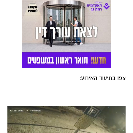
צפו בתיעוד האירוע: