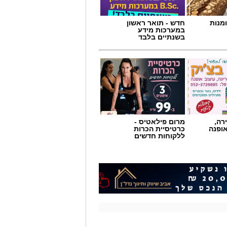
מנות
חדש - תואר ראשון
במערכות מידע
בשנתיים בלבד
רה,
מרום פילאטיס -
אופנה
כרטיסיית הכרות
ללקוחות חדשים