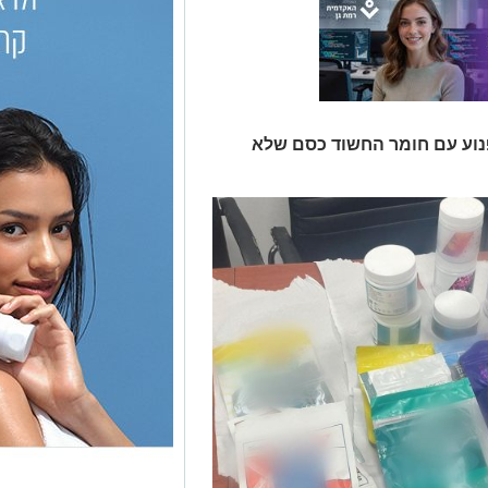
פנוע עם חומר החשוד כסם שלא