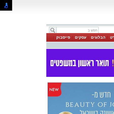
ט
הבלוגים
עסקים
פייסבוק