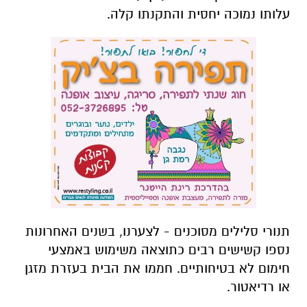
עלותו נמוכה יחסית והתקנתו קלה.
תנורי סלילים מסוכנים - לצערנו, בשנים האחרונות
נספו קשישים רבים כתוצאה משימוש באמצעי
חימום לא בטיחותיים. חממו את הבית בעזרת מזגן
או רדיאטור.