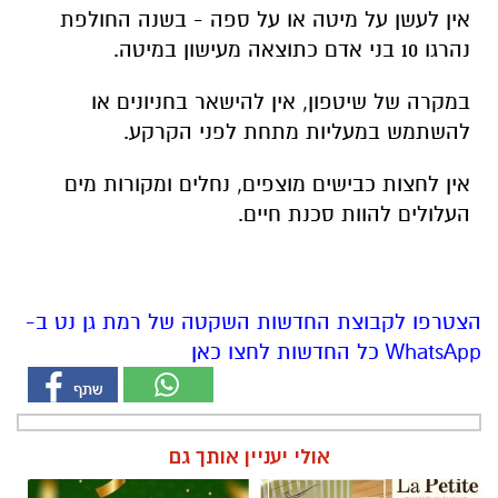
אין לעשן על מיטה או על ספה - בשנה החולפת
נהרגו 10 בני אדם כתוצאה מעישון במיטה.
במקרה של שיטפון, אין להישאר בחניונים או
להשתמש במעליות מתחת לפני הקרקע.
אין לחצות כבישים מוצפים, נחלים ומקורות מים
העלולים להוות סכנת חיים.
הצטרפו לקבוצת החדשות השקטה של רמת גן נט ב-
WhatsApp כל החדשות לחצו כאן
אולי יעניין אותך גם