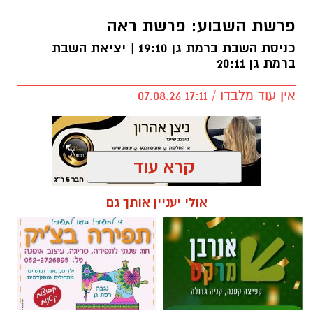
פרשת השבוע: פרשת ראה
כניסת השבת ברמת גן 19:10 | יציאת השבת
ברמת גן 20:11
אין עוד מלבדו / 17:11 07.08.26
קרא עוד
תגים:
פרשת השבוע
,
זמני כניסת השבת ברמת גן
אולי יעניין אותך גם