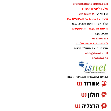
קבוצת התקשורת ומקומוני הרשת:
נעצר חשוד באיומים על חייו של מפקד תחנת
משטרת רמת גן-בני ברק
____________________________________
רמת גן מכניסה: העסקה המדוברת של עולם
הנדל״ן סביב הפרויקט החדש ברמת גן
____________________________________
הכלבו הוותיק שהיה מוקד לתושבי השכונה הפך
לחנות לא מזמינה. השכנים זועמים
____________________________________