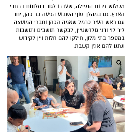
משלוש זירות הנפילה, שעברו לגור במלונות ברחבי
הארץ. גם במהלך סוף השבוע הגיעה בר כהן, יחד
עם ראש העיר כרמל שאמה הכהן וחברי המועצה
ליר לוי ודני גולדשטיין, לבקשר תושבים ותושבות
במספר בתי מלון, חילקו להם חלות ויין לקידוש
ונתנו להם אוזן קשבת.