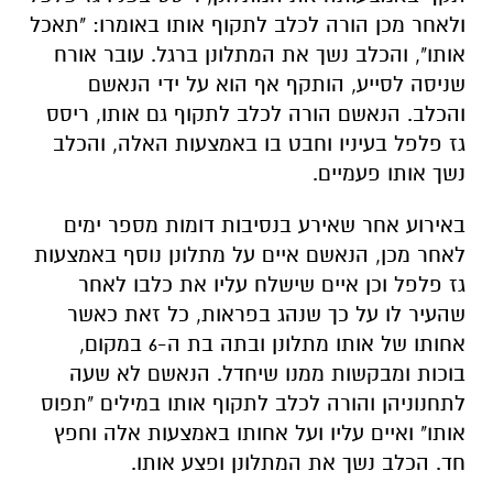
ולאחר מכן הורה לכלב לתקוף אותו באומרו: "תאכל
אותו", והכלב נשך את המתלונן ברגל. עובר אורח
שניסה לסייע, הותקף אף הוא על ידי הנאשם
והכלב. הנאשם הורה לכלב לתקוף גם אותו, ריסס
גז פלפל בעיניו וחבט בו באמצעות האלה, והכלב
נשך אותו פעמיים.
באירוע אחר שאירע בנסיבות דומות מספר ימים
לאחר מכן, הנאשם איים על מתלונן נוסף באמצעות
גז פלפל וכן איים שישלח עליו את כלבו לאחר
שהעיר לו על כך שנהג בפראות, כל זאת כאשר
אחותו של אותו מתלונן ובתה בת ה-6 במקום,
בוכות ומבקשות ממנו שיחדל. הנאשם לא שעה
לתחנוניהן והורה לכלב לתקוף אותו במילים "תפוס
אותו" ואיים עליו ועל אחותו באמצעות אלה וחפץ
חד. הכלב נשך את המתלונן ופצע אותו.