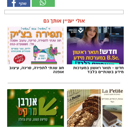
אולי יעניין אותך גם
חדש - תואר ראשון במערכות
חוג שנתי לתפירה, סריגה, עיצוב
מידע בשנתיים בלבד
אופנה