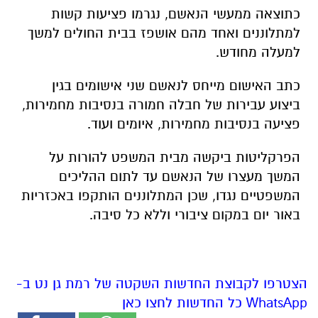
כתוצאה ממעשי הנאשם, נגרמו פציעות קשות
למתלוננים ואחד מהם אושפז בבית החולים למשך
למעלה מחודש.
כתב האישום מייחס לנאשם שני אישומים בגין
ביצוע עבירות של חבלה חמורה בנסיבות מחמירות,
פציעה בנסיבות מחמירות, איומים ועוד.
הפרקליטות ביקשה מבית המשפט להורות על
המשך מעצרו של הנאשם עד לתום ההליכים
המשפטיים נגדו, שכן המתלוננים הותקפו באכזריות
באור יום במקום ציבורי וללא כל סיבה.
הצטרפו לקבוצת החדשות השקטה של רמת גן נט ב-
WhatsApp כל החדשות לחצו כאן