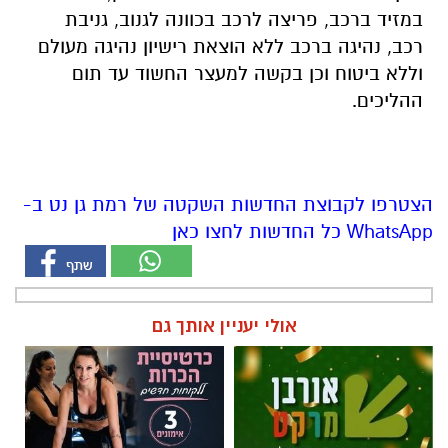
במזיד ברכב, פריצה לרכב בכוונה לגנוב, גניבת
רכב, נהיגה ברכב ללא הוצאת רישיון נהיגה מעולם
וללא ביטוח וכן בקשה למעצר החשוד עד תום
ההליכים.
הצטרפו לקבוצת החדשות השקטה של רמת גן נט ב-
WhatsApp כל החדשות לחצו כאן
אולי יעניין אותך גם