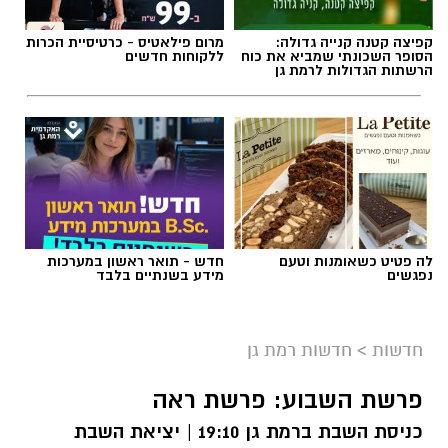
קפיצה קטנה קנייה גדולה:
מרום פילאטיס - כרטיסיית הכרות
הסופר השכונתי שמביא את כוח
ללקוחות חדשים
הרשתות הגדולות לרמת גן
לה פטיט כשאומנות וטעם
חדש - תואר ראשון במערכות
נפגשים
מידע בשנתיים בלבד
חדשות
>
חדשות רמת גן
פרשת השבוע: פרשת ראה
כניסת השבת ברמת גן 19:10 | יציאת השבת