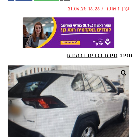
ערן ראוכר / 16:26 21.04.25
תגים:
גניבת רכבים ברמת גן