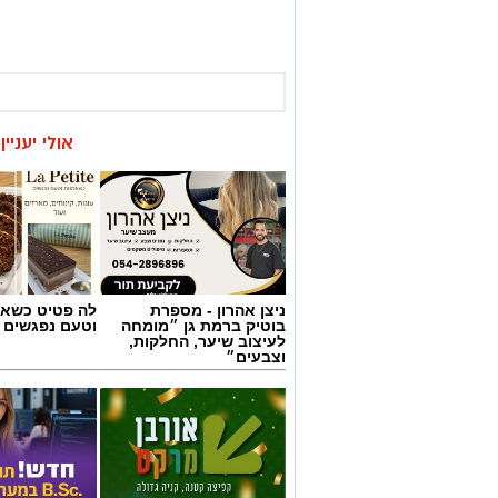
אולי יעניי
ניצן אהרון - מספרת
לה פטיט כשאו
בוטיק ברמת גן ״מומחה
וטעם נפגשים
לעיצוב שיער, החלקות,
וצבעים״