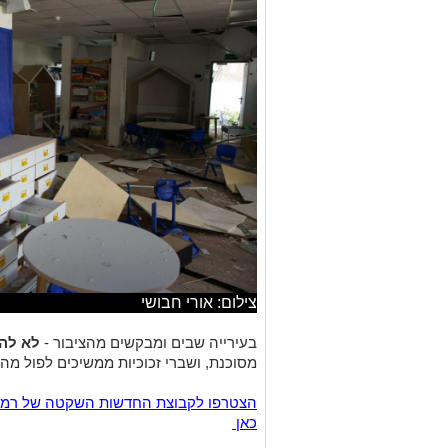
צילום: אורי חבושי
בעירייה שבים ומבקשים מהציבור -
לא להג
מסוכנת, ושברי זכוכיות ממשיכים לפול מהבנ
כאן