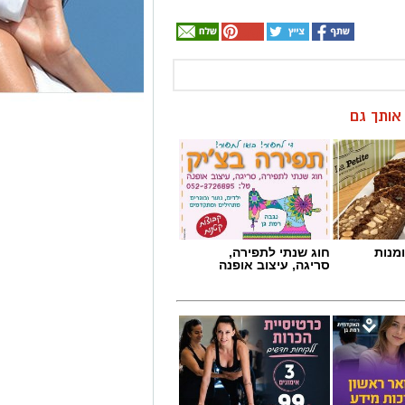
ן אותך גם
מנות
חוג שנתי לתפירה,
סריגה, עיצוב אופנה