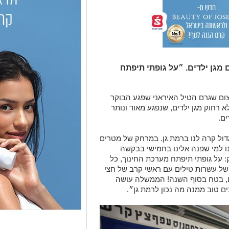
מגן ילדים. ״על גופתי תיפתח
ם שגרם הטיל האיראני שפגע הבוקר
א רחוק מגן ילדים, שנפגע מאוד ונותר
ים.
ול קרה לנו ברמת גן. במרחק של מטרים
רנו למי שפנה אלינו בחמישי בבקשה
על גופתי תיפתח מערכת החינוך, כל
 של עשרות טילים עם ראשי קרב של חצי
ים, בטח בסוף השנה! הממשלה עושה
ים טוב ממנה מה נכון לרמת גן״.