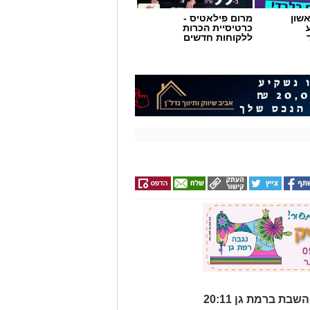
שון
מרום פילאטיס -
כרטיסיית הכרות
ללקוחות חדשים