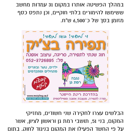
במהלך הפשיטה אותרו במקום 31 עמדות מחשב
ששימשו להימורים בלתי חוקיים, וכן נתפס כסף
מזומן בסך של כ־6,500 ש"ח.
הבלשים עצרו לחקירה שני חשודים, מחזיקי
המקום, בני 51, תושבי רמת גן וראשון לציון, אשר
על פי החשד הפעילו את המקום בניגוד לחוק. בתום