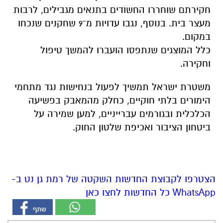
חקירתם שוחררו החשודים בתנאים מגבילים, לרבות
מעצר בית. בנוסף, נגבו עדויות מ־9 שחקנים שנכחו
במקום.
כלל המוצגים שנתפסו הועברו להמשך טיפול
וחקירה.
משטרת ישראל תמשיך לפעול בנחישות נגד מתחמי
הימורים בלתי חוקיים, כחלק מהמאבק בפשיעה
הכלכלית ובגורמים עברייניים, למען שמירה על
ביטחון הציבור ואכיפת שלטון החוק.
הצטרפו לקבוצת החדשות השקטה של רמת גן נט ב-
WhatsApp כל החדשות לחצו כאן