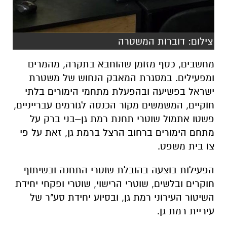
צילום: דוברות המשטרה
מחשבים, כסף מזומן שהוחבא בתקרה, מהמרים
ומפעילים. במסגרת המאבק הנחוש של משטרת
ישראל בפשיעה ובהפעלת מתחמי הימורים בלתי
חוקיים, המשמשים מקור הכנסה לגורמים עברייניים,
פשטו אתמול שוטרי תחנת רמת גן–בני ברק על
מתחם הימורים ברחוב הרצל ברמת גן, זאת על פי
צו בית משפט.
הפעילות בוצעה בהובלת שוטרי התחנה ובשיתוף
חוקרים ובלשים, שוטרי הרישוי, שוטרי ופקחי יחידת
השיטור העירוני רמת גן, ובסיוע יחידת סע"ר של
עיריית רמת גן.